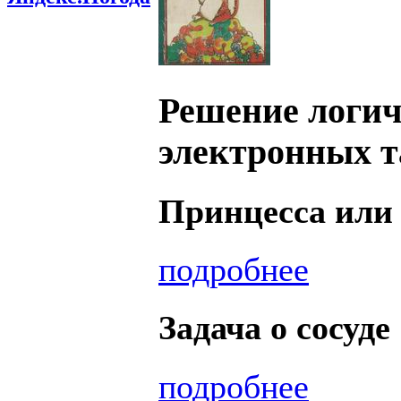
Решение логич
электронных т
Принцесса или ти
подробнее
Задача о сосуде
подробнее